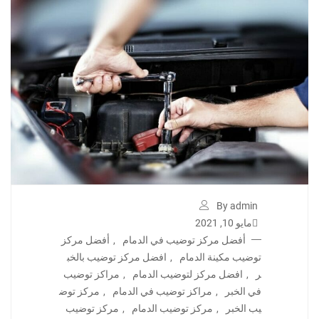
By admin
مايو 10, 2021
أفضل مركز توضيب في الدمام
,
أفضل مركز
توضيب مكينة الدمام
,
افضل مركز توضيب بالخب
ر
,
افضل مركز لتوضيب الدمام
,
مراكز توضيب
في الخبر
,
مراكز توضيب في الدمام
,
مركز توض
يب الخبر
,
مركز توضيب الدمام
,
مركز توضيب