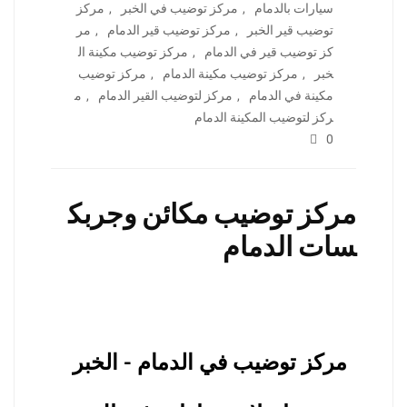
سيارات بالدمام
,
مركز توضيب في الخبر
,
مركز
توضيب قير الخبر
,
مركز توضيب قير الدمام
,
مر
كز توضيب قير في الدمام
,
مركز توضيب مكينة ال
خبر
,
مركز توضيب مكينة الدمام
,
مركز توضيب
مكينة في الدمام
,
مركز لتوضيب القير الدمام
,
م
ركز لتوضيب المكينة الدمام
0
مركز توضيب مكائن وجربك
سات الدمام
مركز توضيب في الدمام - الخبر