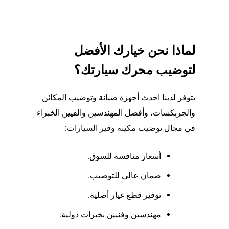
لماذا نحن خيارك الأفضل
لتوضيب محرك سيارتك؟
يتوفر لدينا احدث أجهزة صيانة وتوضيب المكائن
والجربكسات، وأفضل المهندسين والفيين الخبراء
في مجال
توضيب مكينة وقير السيارات
:
أسعار منافسة للسوق.
ضمان عالي للتوضيب.
توفير قطع غيار أصلية.
مهندسين وفنيين بخبرات دولية.