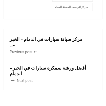
مركز لتوضيب المكينة الدمام
مركز صيانة سيارات في الدمام – الخبر
–...
Previous post
أفضل ورشة سمكرة سيارات في الخبر –
الدمام
Next post