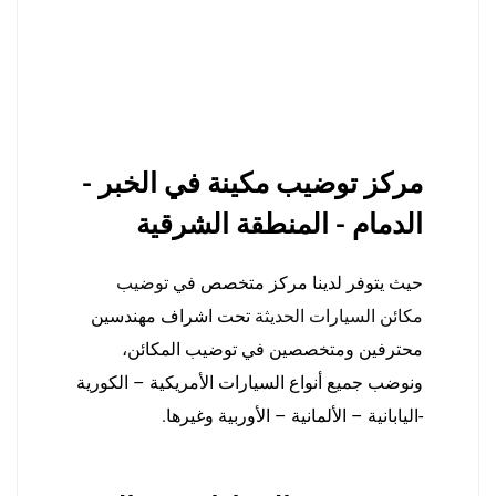
مركز توضيب مكينة في الخبر -
الدمام - المنطقة الشرقية
حيث يتوفر لدينا مركز متخصص في
توضيب
مكائن السيارات الحديثة
تحت اشراف مهندسين
محترفين ومتخصصين في توضيب المكائن،
ونوضب جميع أنواع السيارات الأمريكية – الكورية
-اليابانية – الألمانية – الأوربية وغيرها.