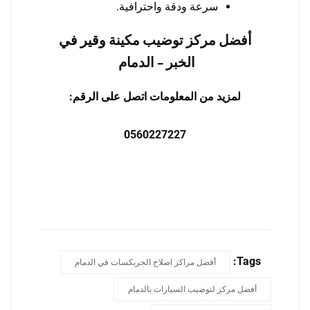
سرعة ودقة واحترافية.
أفضل مركز توضيب مكينة وقير في
الخبر – الدمام
لمزيد من المعلومات اتصل على الرقم:
0560227227
Tags:
أفضل مراكز اصلاح الجربكسات في الدمام
أفضل مركز لتوضيب السيارات بالدمام