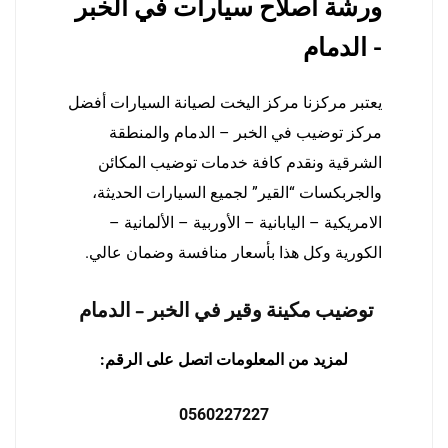
ورشة اصلاح سيارات في الخبر
- الدمام
يعتبر مركزنا مركز اليخت لصيانة السيارات أفضل
مركز توضيب في الخبر – الدمام والمنطقة
الشرقية ونقدم كافة خدمات توضيب المكائن
والجربكسات “القير” لجميع السيارات الحديثة،
الامريكية – اليابانية – الأوربية – الألمانية –
الكورية وكل هذا بأسعار منافسة وضمان عالي.
توضيب مكينة وقير في الخبر – الدمام
لمزيد من المعلومات اتصل على الرقم:
0560227227