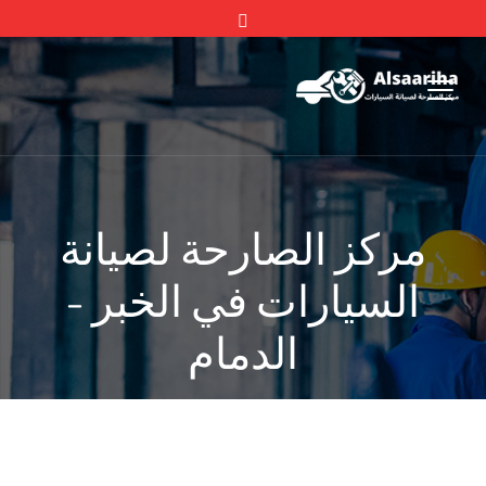
مركز الصارحة لصيانة
السيارات في الخبر -
الدمام