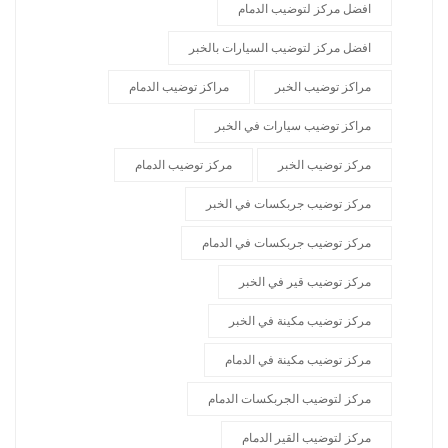
افضل مركز لتوضيب الدمام
افضل مركز لتوضيب السيارات بالخبر
مراكز توضيب الخبر
مراكز توضيب الدمام
مراكز توضيب سيارات في الخبر
مركز توضيب الخبر
مركز توضيب الدمام
مركز توضيب جربكسات في الخبر
مركز توضيب جربكسات في الدمام
مركز توضيب قير في الخبر
مركز توضيب مكينة في الخبر
مركز توضيب مكينة في الدمام
مركز لتوضيب الجربكسات الدمام
مركز لتوضيب القير الدمام