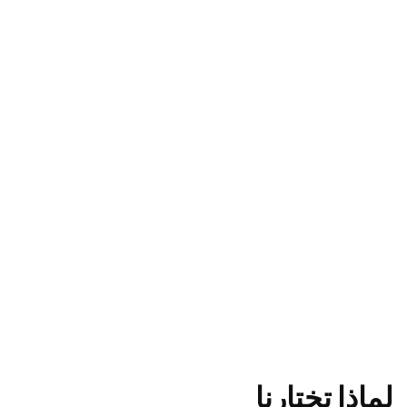
لماذا تختارنا