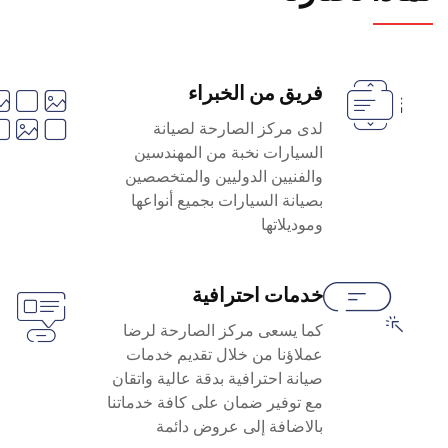
فريق من الخبراء
لدى مركز الصارحة لصيانة
السيارات نخبة من المهندسين
والفنيين الدوليين والمتخصصين
بصيانة السيارات بجميع أنواعها
وموديلاتها
خدمات احترافية
كما يسعى مركز الصارحة لرضا
عملاؤنا من خلال تقديم خدمات
صيانة احترافية بدقة عالية واتقان
مع توفير ضمان على كافة خدماتنا
بالاضافة إلى عروض دائمة