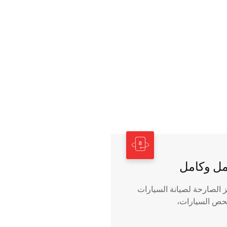
ل وكامل
 الصارحة لصيانة السيارات
حص السيارات،