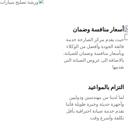
أسعار منافسة وضمان
حيث يقدم مركز الصارحة خدمة
فائقة الجودة وأفضل من الوكلاء
وبأسعار منافسة وضمان للصيانة،
بالاضافة الى عروض الصيانة التي
نقدمها
التزام بالمواعيد
لما لدينا من مهندسين ودوليين
وأجهزة حديثة وخبرة طويلة فأننا
نقدم خدمة صيانة احترافية بأقل
تكلفة وأسرع وقت