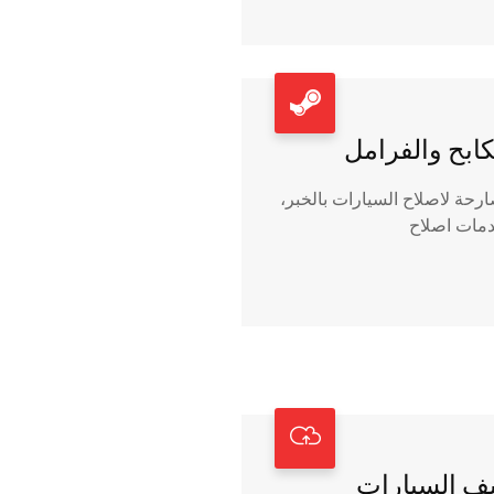
كابح والفرامل
رحة لاصلاح السيارات بالخبر،
دمات اصلاح
ف السيارات