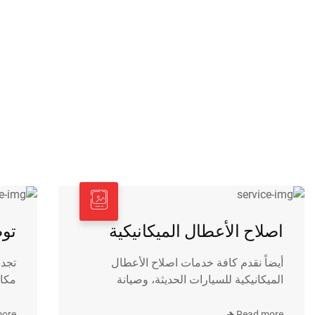
خدماتنا
اصلاح الأعطال الميكانيكية
تو
أيضاً نقدم كافة خدمات اصلاح الأعطال
تجد
الميكانيكية للسيارات الحديثة، وصيانة
مكائ
more
Read more