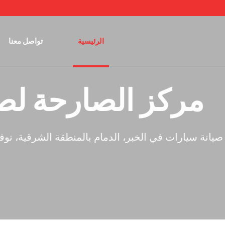
الرئيسية
تواصل معنا
دسين وفنيين دولي
أحدث أجهزة صيانة السيارات، وأمهر المهندسين والفنيين 