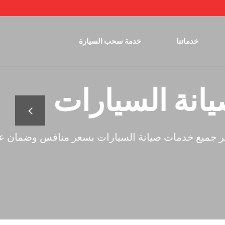
خدماتنا
خدمة سحب السيارة
ين
الخبراء بمجالهم