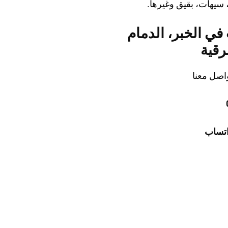
 سيهات، بقيق وغيرها.
ي الخبر، الدمام
رقية
اصل معنا
واتساب