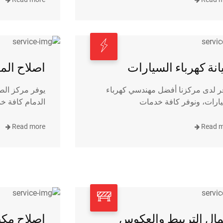
نة كهرباء السيارات
اصلاح الم
ر لدى مركزنا أفضل مهندسي كهرباء
يوفر مركز الصا
ارات، ونوفر كافة خدمات
الدمام كافة خ
Read more
Read 
ال التربيط والعكوس
اصلاح مكي