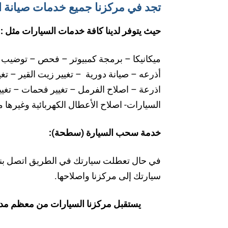
تجد في مركزنا جميع خدمات صيانة 
حيث يتوفر لدينا كافة خدمات السيارات مثل :
ميكانيكا – برمجة كمبيوتر – فحص – توضي
أذرعه – صيانة دورية – تغيير زيت القير – تغ
اذرعة – اصلاح الفرمل – تغيير فحمات – تغي
السيارات- اصلاح الأعطال الكهربائية وغيرها
خدمة سحب السيارة (سطحة):
في حال تعطلت سيارتك في الطريق اتصل بن
سيارتك إلى مركزنا واصلاحها.
يستقبل مركزنا السيارات من معظم مد