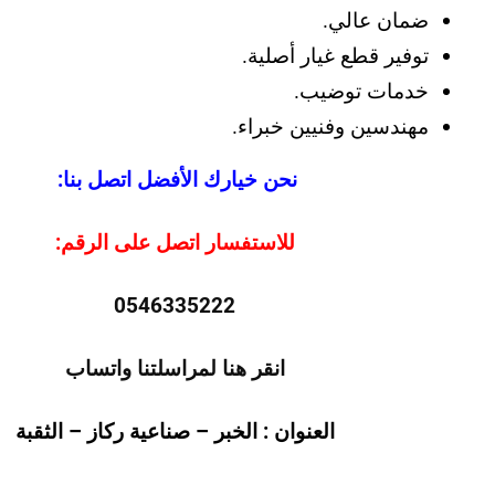
ضمان عالي.
توفير قطع غيار أصلية.
خدمات توضيب.
مهندسين وفنيين خبراء.
نحن خيارك الأفضل اتصل بنا:
للاستفسار اتصل على الرقم:
0546335222
انقر هنا لمراسلتنا واتساب
العنوان : الخبر – صناعية ركاز – الثقبة