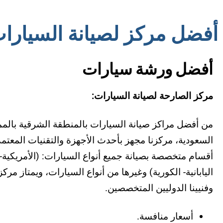
أفضل مركز لصيانة السيارا
أفضل ورشة سيارات
مركز الصارحة لصيانة السيارات:
من أفضل مراكز صيانة السيارات بالمنطقة الشرقية بالممل
السعودية، مركزنا مجهز بأحدث الأجهزة والتقنيات المعتمدة 
أقسام متخصصة بصيانة جميع أنواع السيارات: (الأمريكية- ا
اليابانية- الكورية) وغيرها من أنواع السيارات، ويمتاز مركز
وفنيينا الدوليين المتخصصين.
أسعار منافسة.