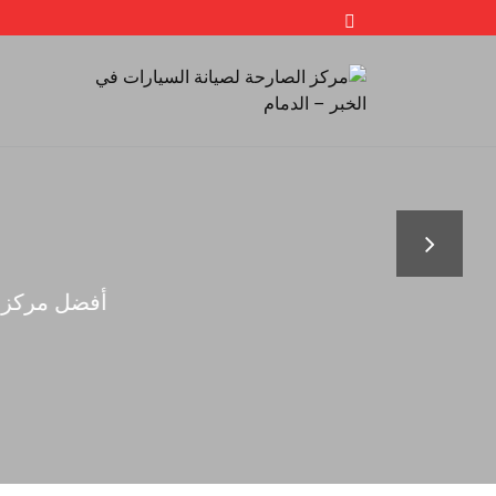
مهن
يتوفر في مركزنا 