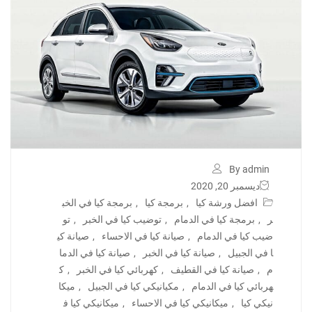
By admin
ديسمبر 20, 2020
افضل ورشة كيا
,
برمجة كيا
,
برمجة كيا في الخب
ر
,
برمجة كيا في الدمام
,
توضيب كيا في الخبر
,
تو
ضيب كيا في الدمام
,
صيانة كيا في الاحساء
,
صيانة كي
ا في الجبيل
,
صيانة كيا في الخبر
,
صيانة كيا في الدما
م
,
صيانة كيا في القطيف
,
كهربائي كيا في الخبر
,
ك
هربائي كيا في الدمام
,
مكيانيكي كيا في الجبيل
,
ميكا
نيكي كيا
,
ميكانيكي كيا في الاحساء
,
ميكانيكي كيا ف