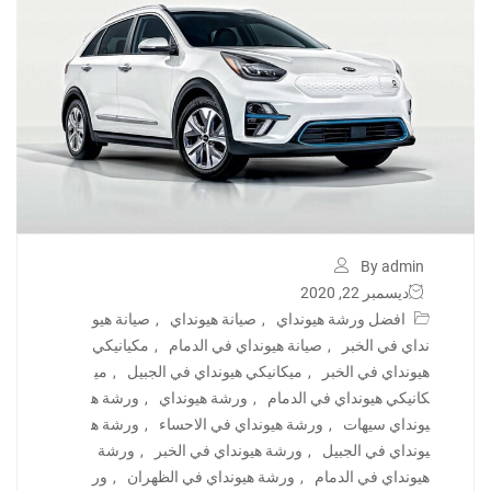
By admin
ديسمبر 22, 2020
افضل ورشة هيونداي
,
صيانة هيونداي
,
صيانة هيو
نداي في الخبر
,
صيانة هيونداي في الدمام
,
مكيانيكي
هيونداي في الخبر
,
ميكانيكي هيونداي في الجبيل
,
مي
كانيكي هيونداي في الدمام
,
ورشة هيونداي
,
ورشة ه
يونداي سيهات
,
ورشة هيونداي في الاحساء
,
ورشة ه
يونداي في الجبيل
,
ورشة هيونداي في الخبر
,
ورشة
هيونداي في الدمام
,
ورشة هيونداي في الظهران
,
ور