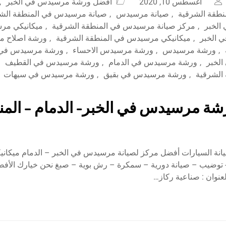
أغسطس 10, 2020
أفضل ورشة مرسيدس في الخبر
,
طقة الشرقية
,
صيانة مرسيدس
,
صيانة مرسيدس في المنطقة الش
الخبر
,
مركز صيانة مرسيدس في المنطقة الشرقية
,
ميكانيكي مر
 الخبر
,
ميكانيكي مرسيدس في المنطقة الشرقية
,
ورشة اصلاح م
,
ورشة مرسيدس
,
ورشة مرسيدس الاحساء
,
ورشة مرسيدس في ا
لخبر
,
ورشة مرسيدس في الدمام
,
ورشة مرسيدس في القطيف
الشرقية
,
ورشة مرسيدس في بقيق
,
ورشة مرسيدس في سيهات
ة مرسيدس في الخبر- الدمام – المنط
يانة السيارات أفضل مركز لصيانة مرسيدس في الخبر – الدمام ميكانيك
وضيب – صيانة دورية – سمكرة – رش بوية – صبغ نحن خيارك الأفضل