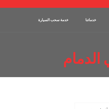
خدماتنا
خدمة سحب السيارة
الدمام