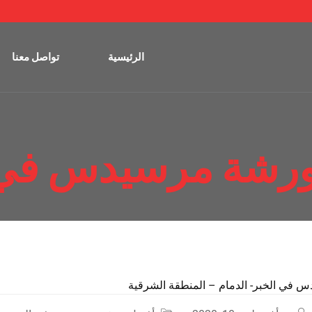
الرئيسية
تواصل معنا
رشة مرسيدس في 