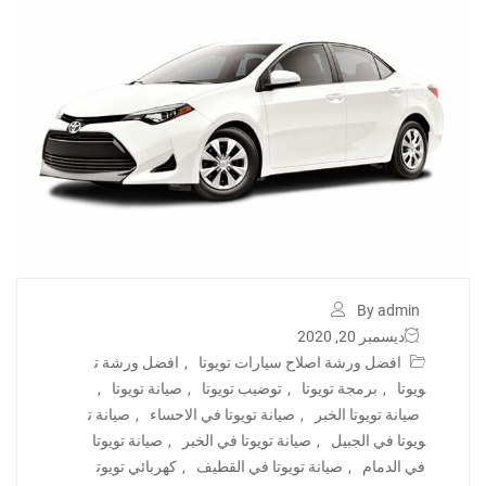
By admin
ديسمبر 20, 2020
افضل ورشة اصلاح سيارات تويوتا
,
افضل ورشة ت
ويوتا
,
برمجة تويوتا
,
توضيب تويوتا
,
صيانة تويوتا
,
صيانة تويوتا الخبر
,
صيانة تويوتا في الاحساء
,
صيانة ت
ويوتا في الجبيل
,
صيانة تويوتا في الخبر
,
صيانة تويوتا
في الدمام
,
صيانة تويوتا في القطيف
,
كهربائي تويوت