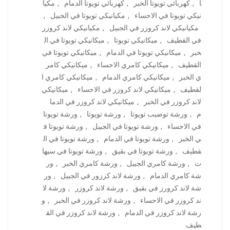
ا
,
كهربائي تويوتا الخبر
,
كهربائي تويوتا الدمام
,
مكيا
نيكي تويوتا في الاحساء
,
مكيانيكي تويوتا في الجبيل
,
مكيانيكي لاند كروزر في الجبيل
,
مكيانيكي لاند كروزر
في القطيف
,
ميكانيكي تويوتا
,
ميكانيكي تويوتا في ال
خبر
,
ميكانيكي تويوتا في الدمام
,
ميكانيكي تويوتا في
القطيف
,
ميكانيكي كامري الاحساء
,
ميكانيكي كامر
ي الخبر
,
ميكانيكي كامري الدمام
,
ميكانيكي كامري ا
لقطيف
,
ميكانيكي لاند كروزر في الاحساء
,
ميكانيكي
لاند كروزر في الخبر
,
ميكانيكي لاند كروزر في الدما
م
,
ورشة توضيب تويوتا
,
ورشة تويوتا
,
ورشة تويوتا
في الاحساء
,
ورشة تويوتا في الجبيل
,
ورشة تويوتا ف
ي الخبر
,
ورشة تويوتا في الدمام
,
ورشة تويوتا في ال
قطيف
,
ورشة تويوتا في بقيق
,
ورشة تويوتا في سيها
ت
,
ورشة كامري الجبيل
,
ورشة كامري الخبر
,
ور
شة كامري الدمام
,
ورشة لاند كرزور في الجبيل
,
ور
شة لاند كرورز في بقيق
,
ورشة لاند كروزر
,
ورشة لا
ند كروزر في الاحساء
,
ورشة لاند كروزر في الخبر
,
و
رشة لاند كروزر في الدمام
,
ورشة لاند كروزر في الق
طيف