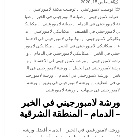
أغسطس 15, 2020
توضيب لامبورغيني
,
توضيب مكينة لامبورغيني
,
صيانة لامبورجيني
,
صيانة لامبورجيني في الخبر
,
صيا
نة لامبورجيني في الدمام
,
صيانة لامبورغيني
,
مكيانيك
ي لامبورجيني في القطيف
,
مكيانيكي لامبورغيني
,
م
يكانيكي لامبورجيني
,
ميكانيكي لامبورجيني في الاحسا
ء
,
ميكانيكي لامبورجيني في الجبيل
,
ميكانيكي لامبور
جيني في الخبر
,
ميكانيكي لامبورجيني في الدمام
,
و
رشة لامبورجيني
,
ورشة لامبورجيني في الاحساء
,
و
رشة لامبورجيني في الجبيل
,
ورشة لامبورجيني في ال
خبر
,
ورشة لامبورجيني في الدمام
,
ورشة لامبورجين
ي في القطيف
,
ورشة لامبورجيني في بقيق
,
ورشة
لامبورجيني في سيهات
,
ورشة لامبورغيني
ورشة لامبورجيني في الخبر
– الدمام – المنطقة الشرقية
ورشة لامبورغيني في الخبر – الدمام أفضل ورشة