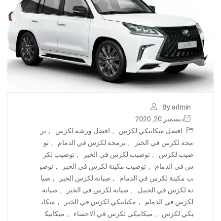
By admin
ديسمبر 20, 2020
افضل ميكانيكي لكزس
,
افضل ورشة لكزس
,
بر
مجة لكزس في الخبر
,
برمجة لكزس في الدمام
,
تو
ضيب لكزس
,
توضيب لكزس في الخبر
,
توضيب لكز
س في الدمام
,
توضيب مكينة لكزس في الخبر
,
توضي
ب مكينة لكزس في الدمام
,
صيانة لكزس الخبر
,
صيا
نة لكزس في الجبيل
,
صيانة لكزس في الخبر
,
صيانة
لكزس في الدمام
,
مكيانيكي لكزس في الخبر
,
ميكان
يكي لكزس
,
ميكانيكي لكزس في الاحساء
,
ميكانيك