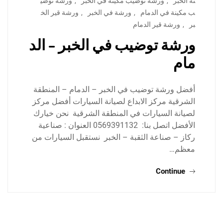
نة الخبر
,
ورشة توضيب مكينة في الخبر
,
ورشة توضي
ب مكينة في الدمام
,
ورشة في الخبر
,
ورشة قير الخ
بر
,
ورشة قير الدمام
ورشة توضيب في الخبر – الد
مام
أفضل ورشة توضيب في الخبر – الدمام – المنطقة
الشرقية مركز الابداع لصيانة السيارات أفضل مركز
لصيانة السيارات في المنطقة الشرقية نحن خيارك
الأفضل اتصل بنا: 0569391132 العنوان : صناعية
ركاز – صناعة الثقبة – الخبر نستقبل السيارات من
معظم…
Continue