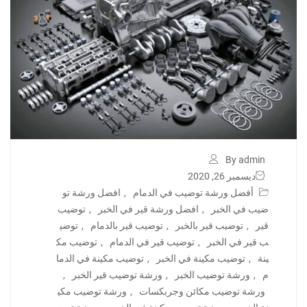
By admin
ديسمبر 26, 2020
أفضل ورشة توضيب في الدمام
,
افضل ورشة تو
ضيب في الخبر
,
افضل ورشة قير في الخبر
,
توضيب
قير
,
توضيب قير بالخبر
,
توضيب قير بالدمام
,
توضي
ب قير في الخبر
,
توضيب قير في الدمام
,
توضيب مك
ينة
,
توضيب مكينة في الخبر
,
توضيب مكينة في الدما
م
,
ورشة توضيب الخبر
,
ورشة توضيب قير الخبر
,
ورشة توضيب مكائن وجربكسات
,
ورشة توضيب مكي