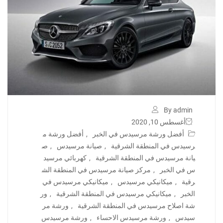
By admin
أغسطس 10, 2020
أفضل ورشة مرسيدس في الخبر
,
أفضل ورشة م
رسيدس في المنطقة الشرقية
,
صيانة مرسيدس
,
ص
يانة مرسيدس في المنطقة الشرقية
,
كهربائي مرسيد
س في الخبر
,
مركز صيانة مرسيدس في المنطقة الش
رقية
,
ميكانيكي مرسيدس
,
ميكانيكي مرسيدس في
الخبر
,
ميكانيكي مرسيدس في المنطقة الشرقية
,
ور
شة اصلاح مرسيدس في المنطقة الشرقية
,
ورشة مر
سيدس
,
ورشة مرسيدس الاحساء
,
ورشة مرسيدس