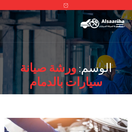
الوسم:
ورشة صيانة
سيارات بالدمام