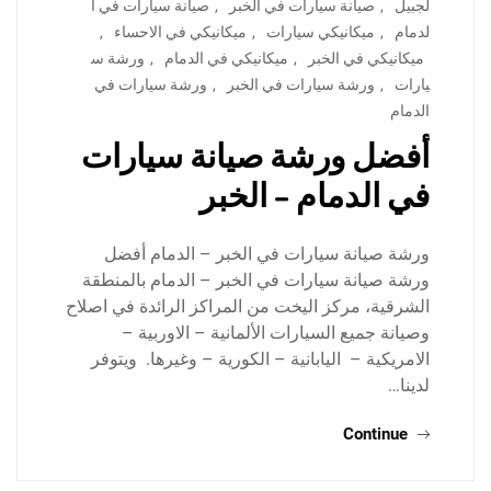
لجبيل
,
صيانة سيارات في الخبر
,
صيانة سيارات في ا
لدمام
,
ميكانيكي سيارات
,
ميكانيكي في الاحساء
,
ميكانيكي في الخبر
,
ميكانيكي في الدمام
,
ورشة س
يارات
,
ورشة سيارات في الخبر
,
ورشة سيارات في
الدمام
أفضل ورشة صيانة سيارات
في الدمام – الخبر
ورشة صيانة سيارات في الخبر – الدمام أفضل
ورشة صيانة سيارات في الخبر – الدمام بالمنطقة
الشرقية، مركز اليخت من المراكز الرائدة في اصلاح
وصيانة جميع السيارات الألمانية – الاوربية –
الامريكية – اليابانية – الكورية – وغيرها. ويتوفر
لدينا…
Continue