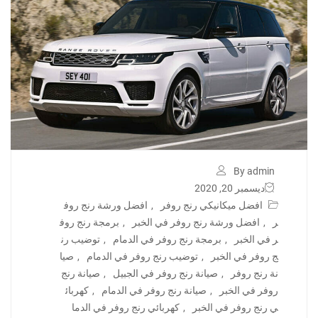
By admin
ديسمبر 20, 2020
افضل ميكانيكي رنج روفر
,
افضل ورشة رنج روف
ر
,
افضل ورشة رنج روفر في الخبر
,
برمجة رنج روف
ر في الخبر
,
برمجة رنج روفر في الدمام
,
توضيب رن
ج روفر في الخبر
,
توضيب رنج روفر في الدمام
,
صيا
نة رنج روفر
,
صيانة رنج روفر في الجبيل
,
صيانة رنج
روفر في الخبر
,
صيانة رنج روفر في الدمام
,
كهربائ
ي رنج روفر في الخبر
,
كهربائي رنج روفر في الدما