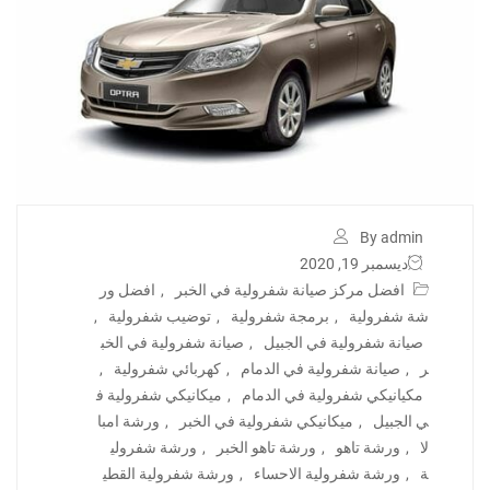
By admin
ديسمبر 19, 2020
افضل مركز صيانة شفرولية في الخبر
,
افضل ور
شة شفرولية
,
برمجة شفرولية
,
توضيب شفرولية
,
صيانة شفرولية في الجبيل
,
صيانة شفرولية في الخب
ر
,
صيانة شفرولية في الدمام
,
كهربائي شفرولية
,
مكيانيكي شفرولية في الدمام
,
ميكانيكي شفرولية ف
ي الجبيل
,
ميكانيكي شفرولية في الخبر
,
ورشة امبا
لا
,
ورشة تاهو
,
ورشة تاهو الخبر
,
ورشة شفرولي
ة
,
ورشة شفرولية الاحساء
,
ورشة شفرولية القطي