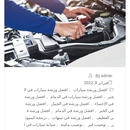
By admin
فبراير 8, 2022
افضل ورشة سيارات
,
افضل ورشة سيارات في ال
خبر
,
افضل ورشة سيارات في الدمام
,
افضل ورشة
في الاحساء
,
افضل ورشة في الجبيل
,
افضل ورشة
في الخبر
,
افضل ورشة في الدمام
,
افضل ورشة ف
ي القطيف
,
افضل ورشة في سيهات
,
برمجة كمبيوت
ر
,
توضيب قير
,
توضيب مكينة
,
صيانة سيارات في ا