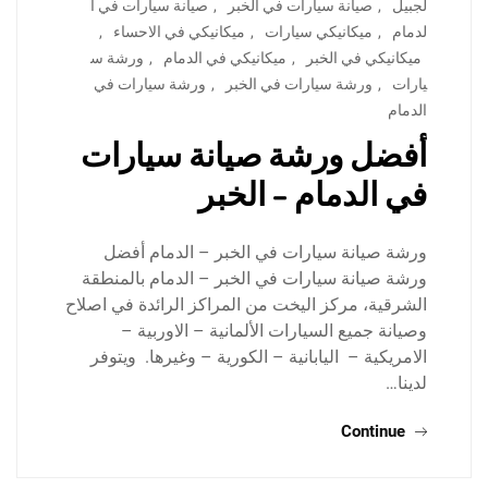
لجبيل
,
صيانة سيارات في الخبر
,
صيانة سيارات في ا
لدمام
,
ميكانيكي سيارات
,
ميكانيكي في الاحساء
,
ميكانيكي في الخبر
,
ميكانيكي في الدمام
,
ورشة س
يارات
,
ورشة سيارات في الخبر
,
ورشة سيارات في
الدمام
أفضل ورشة صيانة سيارات
في الدمام – الخبر
ورشة صيانة سيارات في الخبر – الدمام أفضل
ورشة صيانة سيارات في الخبر – الدمام بالمنطقة
الشرقية، مركز اليخت من المراكز الرائدة في اصلاح
وصيانة جميع السيارات الألمانية – الاوربية –
الامريكية – اليابانية – الكورية – وغيرها. ويتوفر
لدينا…
Continue