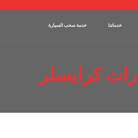
خدماتنا
خدمة سحب السيارة
ات كرايسلر