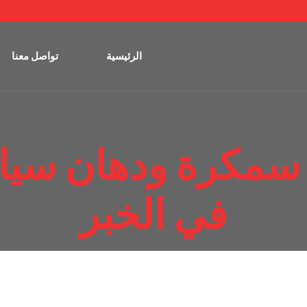
الرئيسية
تواصل معنا
سمكرة ودهان سيار
في الخبر