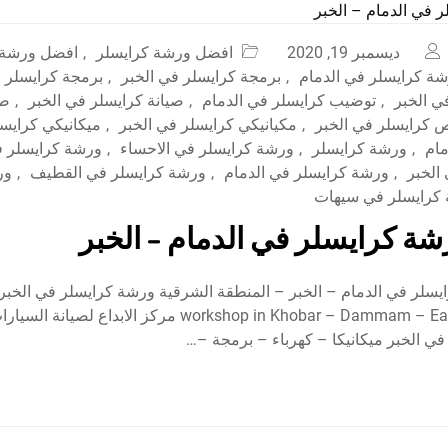
ديسمبر 19, 2020
افضل ورشة كرايسلر
,
افضل ورشة ك
ة كرايسلر في الدمام
,
برمجة كرايسلر في الخبر
,
برمجة كرايسلر ف
ي الخبر
,
توضيب كرايسلر في الدمام
,
صيانة كرايسلر في الخبر
,
صي
كرايسلر في الخبر
,
مكيانيكي كرايسلر في الخبر
,
ميكانيكي كرايس
مام
,
ورشة كرايسلر
,
ورشة كرايسلر في الاحساء
,
ورشة كرايسلر ف
الخبر
,
ورشة كرايسلر في الدمام
,
ورشة كرايسلر في القطيف
,
ور
كرايسلر في سيهات
ة كرايسلر في الدمام – الخبر
workshop in Khobar – Dammam – Eastern Province مركز الابد
في الخبر ميكانيكا – كهرباء – برمجة –…