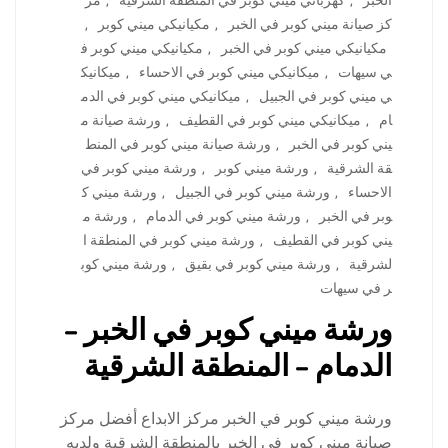
الخبر
,
كهربائي ميني كوبر في المنطقة الشرقية
,
مر
كز صيانة ميني كوبر في الخبر
,
مكيانيكي ميني كوبر
,
مكيانيكي ميني كوبر في الخبر
,
مكيانيكي ميني كوبر ف
ي سيهات
,
ميكانيكي ميني كوبر في الاحساء
,
ميكانيك
ي ميني كوبر في الجبيل
,
ميكانيكي ميني كوبر في الدم
ام
,
ميكانيكي ميني كوبر في القطيف
,
ورشة صيانة م
يني كوبر في الخبر
,
ورشة صيانة ميني كوبر في المنط
قة الشرقية
,
ورشة ميني كوبر
,
ورشة ميني كوبر في
الاحساء
,
ورشة ميني كوبر في الجبيل
,
ورشة ميني ك
وبر في الخبر
,
ورشة ميني كوبر في الدمام
,
ورشة م
يني كوبر في القطيف
,
ورشة ميني كوبر في المنطقة ا
لشرقية
,
ورشة ميني كوبر في بقيق
,
ورشة ميني كوب
ر في سيهات
ورشة ميني كوبر في الخبر –
الدمام – المنطقة الشرقية
ورشة ميني كوبر في الخبر مركز الابداع أفضل مركز
صيانة ميني كوبر في الخبر بالمنطقة الشرقية ولديه