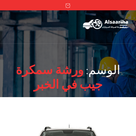
الوسم:
ورشة سمكرة
جيب في الخبر