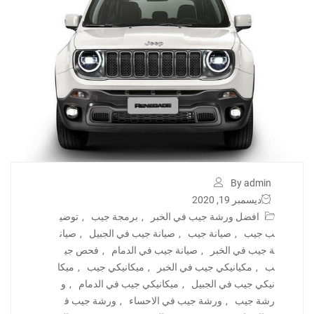
By admin
ديسمبر 19, 2020
افضل ورشة جيب في الخبر
,
برمجة جيب
,
توضي
ب جيب
,
صيانة جيب
,
صيانة جيب في الجبيل
,
صيان
ة جيب في الخبر
,
صيانة جيب في الدمام
,
فحص جي
ب
,
مكيانيكي جيب في الخبر
,
ميكانيكي جيب
,
ميكا
نيكي جيب في الجبيل
,
ميكانيكي جيب في الدمام
,
و
رشة جيب
,
ورشة جيب في الاحساء
,
ورشة جيب ف