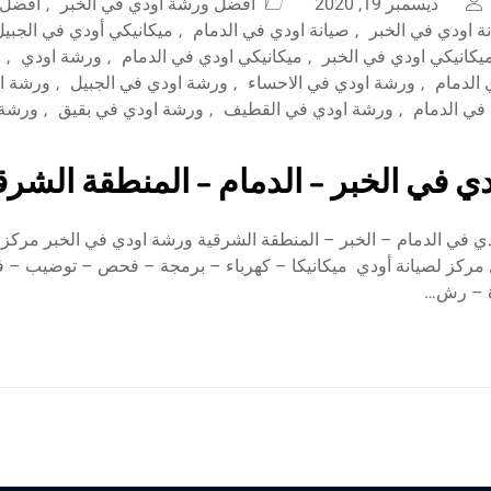
ديسمبر 19, 2020
افضل ورشة اودي في الخبر
,
افضل 
ة اودي في الخبر
,
صيانة اودي في الدمام
,
ميكانيكي أودي في الجبيل
يكانيكي اودي في الخبر
,
ميكانيكي اودي في الدمام
,
ورشة اودي
,
و
الدمام
,
ورشة اودي في الاحساء
,
ورشة اودي في الجبيل
,
ورشة او
في الدمام
,
ورشة اودي في القطيف
,
ورشة اودي في بقيق
,
ورشة 
ي في الخبر – الدمام – المنطقة الشرق
 في الدمام – الخبر – المنطقة الشرقية ورشة اودي في الخبر مركز ال
مركز لصيانة أودي ميكانيكا – كهرباء – برمجة – فحص – توضيب – 
ة – رش…