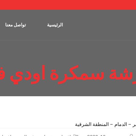
الرئيسية
تواصل معنا
شة سمكرة اودي في