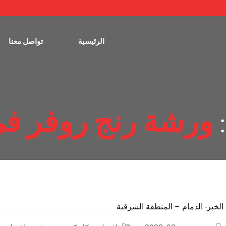
الرئيسية
تواصل معنا
ورشة رنج روفر في