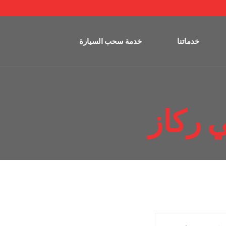
خدماتنا
خدمة سحب السيارة
 ركاز