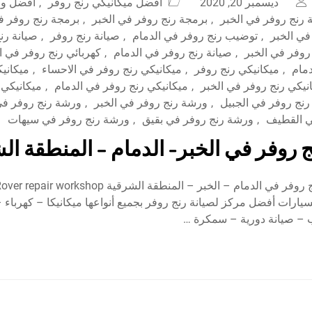
ديسمبر 20, 2020
افضل ميكانيكي رنج روفر
,
افضل ور
رنج روفر في الخبر
,
برمجة رنج روفر في الخبر
,
برمجة رنج روفر ف
ي الخبر
,
توضيب رنج روفر في الدمام
,
صيانة رنج روفر
,
صيانة رن
روفر في الخبر
,
صيانة رنج روفر في الدمام
,
كهربائي رنج روفر في ا
دمام
,
ميكانيكي رنج روفر
,
ميكانيكي رنج روفر في الاحساء
,
ميكاني
نيكي رنج روفر في الخبر
,
ميكانيكي رنج روفر في الدمام
,
ميكانيكي 
نج روفر في الجبيل
,
ورشة رنج روفر في الخبر
,
ورشة رنج روفر في
ي القطيف
,
ورشة رنج روفر في بقيق
,
ورشة رنج روفر في سيهات
 روفر في الخبر- الدمام – المنطقة ال
السيارات أفضل مركز لصيانة رنج روفر بجميع أنواعها ميكانيكا – كهربا
 – صيانة دورية – سمكرة …