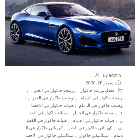
By admin
ديسمبر 20, 2020
افضل ورشة جاكوار
,
برمجة جاكوار في الخبر
,
ب
رمجة جاكوار في الدمام
,
توضيب جاكوار في الخبر
,
ت
وضيب جاكوار في الدمام
,
صيانة جاكوار في الاحسا
ء
,
صيانة جاكوار في الجبيل
,
صيانة جاكوار في الخب
ر
,
صيانة جاكوار في الدمام
,
صيانة جاكوار في القطي
ف
,
كهربائي جاكوار في الخبر
,
كهربائي جاكوار في ال
دمام
,
ميكانيكي جاكوار
,
ميكانيكي جاكوار في الاحس