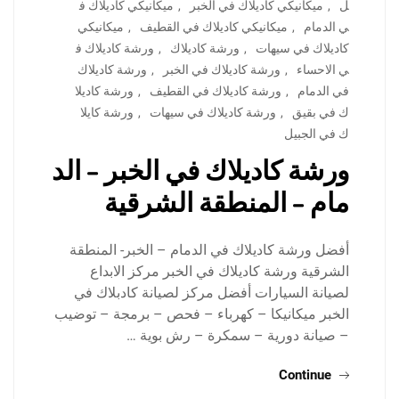
ل
,
ميكانيكي كاديلاك في الخبر
,
ميكانيكي كاديلاك ف
ي الدمام
,
ميكانيكي كاديلاك في القطيف
,
ميكانيكي
كاديلاك في سيهات
,
ورشة كاديلاك
,
ورشة كاديلاك ف
ي الاحساء
,
ورشة كاديلاك في الخبر
,
ورشة كاديلاك
في الدمام
,
ورشة كاديلاك في القطيف
,
ورشة كاديلا
ك في بقيق
,
ورشة كاديلاك في سيهات
,
ورشة كايلا
ك في الجبيل
ورشة كاديلاك في الخبر – الد
مام – المنطقة الشرقية
أفضل ورشة كاديلاك في الدمام – الخبر- المنطقة
الشرقية ورشة كاديلاك في الخبر مركز الابداع
لصيانة السيارات أفضل مركز لصيانة كادبلاك في
الخبر ميكانيكا – كهرباء – فحص – برمجة – توضيب
– صيانة دورية – سمكرة – رش بوية …
Continue