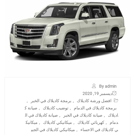
By admin
ديسمبر 19, 2020
افضل ورشة كاديلاك
,
برمجة كاديلاك في الخبر
,
برمجة كاديلاك في الدمام
,
توضيب كاديلاك
,
صيانة ك
اديلاك
,
صيانة كاديلاك في الخبر
,
صيانة كاديلاك في ال
دمام
,
كهربائي كاديلاك
,
ميكانيكي كاديلاك
,
ميكانيك
ي كاديلاك في الاحساء
,
ميكانيكي كاديلاك في الجبي