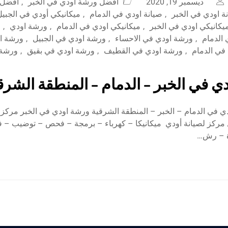
ديسمبر 19, 2020
افضل ورشة اودي في الخبر
,
افضل 
ة اودي في الخبر
,
صيانة اودي في الدمام
,
ميكانيكي أودي في الجبيل
يكانيكي اودي في الخبر
,
ميكانيكي اودي في الدمام
,
ورشة اودي
,
و
الدمام
,
ورشة اودي في الاحساء
,
ورشة اودي في الجبيل
,
ورشة او
في الدمام
,
ورشة اودي في القطيف
,
ورشة اودي في بقيق
,
ورشة 
ي في الخبر – الدمام – المنطقة الشرق
 في الدمام – الخبر – المنطقة الشرقية ورشة اودي في الخبر مركز ال
مركز لصيانة أودي ميكانيكا – كهرباء – برمجة – فحص – توضيب – 
ة – رش…