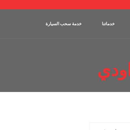
خدماتنا
خدمة سحب السيارة
ودي