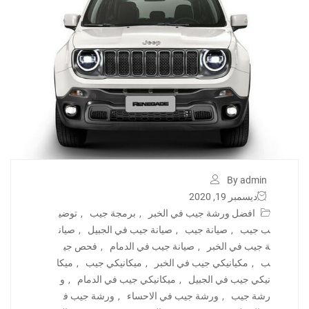
By admin
ديسمبر 19, 2020
افضل ورشة جيب في الخبر
,
برمجة جيب
,
توضي
ب جيب
,
صيانة جيب
,
صيانة جيب في الجبيل
,
صيان
ة جيب في الخبر
,
صيانة جيب في الدمام
,
فحص جي
ب
,
مكيانيكي جيب في الخبر
,
ميكانيكي جيب
,
ميكا
نيكي جيب في الجبيل
,
ميكانيكي جيب في الدمام
,
و
رشة جيب
,
ورشة جيب في الاحساء
,
ورشة جيب ف