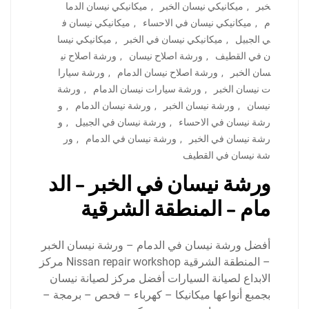
خبر
,
ميكانيكي نيسان الخبر
,
ميكانيكي نيسان الدما
م
,
ميكانيكي نيسان في الاحساء
,
ميكانيكي نيسان ف
ي الجبيل
,
ميكانيكي نيسان في الخبر
,
ميكانيكي نيسا
ن في القطيف
,
ورشة اصلاح نيسان
,
ورشة اصلاح ني
سان الخبر
,
ورشة اصلاح نيسان الدمام
,
ورشة سيارا
ت نيسان الخبر
,
ورشة سيارات نيسان الدمام
,
ورشة
نيسان
,
ورشة نيسان الخبر
,
ورشة نيسان الدمام
,
و
رشة نيسان في الاحساء
,
ورشة نيسان في الجبيل
,
و
رشة نيسان في الخبر
,
ورشة نيسان في الدمام
,
ور
شة نيسان في القطيف
ورشة نيسان في الخبر – الد
مام – المنطقة الشرقية
أفضل ورشة نيسان في الدمام – ورشة نيسان الخبر
– المنطقة الشرقية Nissan repair workshop مركز
الابداع لصيانة السيارات أفضل مركز لصيانة نيسان
بجمبع أنواعها ميكانيكا – كهرباء – فحص – برمجة –