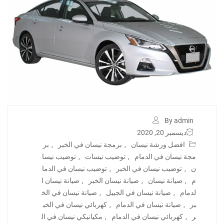
By admin
ديسمبر 20, 2020
افضل ورشة نيسان
,
برمجة نيسان في الخبر
,
بر
مجة نيسان في الدمام
,
توضيب نيسات
,
توضيب نيسا
ن
,
توضيب نيسان في الخبر
,
توضيب نيسان في الدما
م
,
صيانة نيسان
,
صيانة نيسان الخبر
,
صيانة نيسان ا
لدمام
,
صيانة نيسان في الجبيل
,
صيانة نيسان في الخ
بر
,
صيانة نيسان في الدمام
,
كهربائي نيسان في الخب
ر
,
كهربائي نيسان في الدمام
,
مكيانيكي نيسان في ال