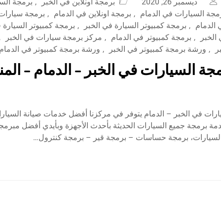
ديسمبر 26, 2020
برمجة أونلاين في الخبر
,
برمجة السي
مجة السيارات في الدمام
,
برمجة اونلاين في الدمام
,
برمجة سيارات 
الدمام
,
برمجة كمبيوتر السيارة في الخبر
,
برمجة كمبيوتر السيارة 
الخبر
,
برمجة كمبيوتر في الدمام
,
مركز برمجة سيارات في الخبر
,
ر
,
ورشة برمجة كمبيوتر في الخبر
,
ورشة برمجة كمبيوتر في الدمام
جة السيارات في الخبر – الدمام – المن
رات في الخبر – الدمام يتوفر في مركزنا أفضل خدمات صيانة السيا
مة برمجة جميع السيارات الحديثة بأحدث الأجهزة وبأيدي أفضل مبرمج
السيارات، برمجة حساسات – برمجة قير – برمجة كنترول…