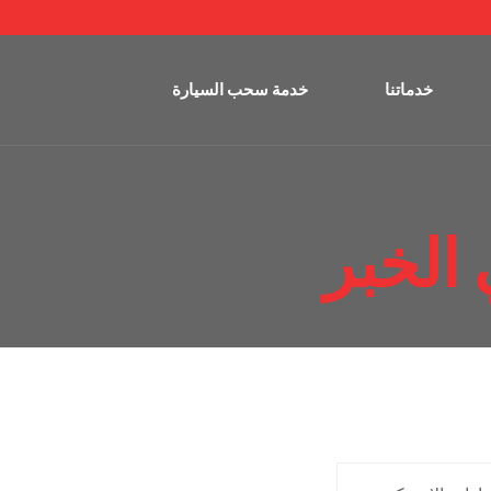
خدماتنا
خدمة سحب السيارة
الخبر