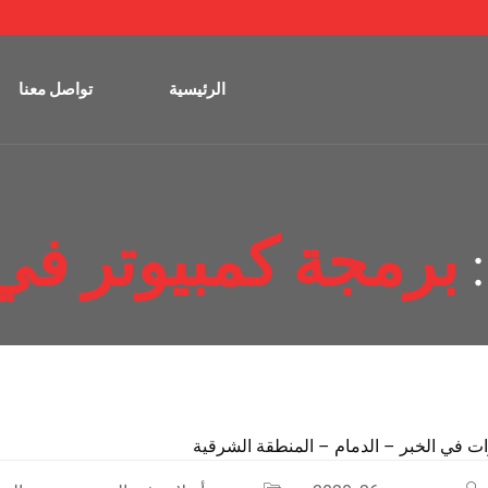
الرئيسية
تواصل معنا
برمجة كمبيوتر في 