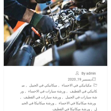
By admin
ديسمبر 19, 2020
مكيانيكي في الاحساء
,
ميكانيكي في الجبيل
,
مي
كانيكي في القطيف
,
ورشة سيارات في الاحساء
,
ور
شة سيارات في الجبيل
,
ورشة سيارات في القطيف
,
ورشة ميكانيكا في الاحساء
,
ورشة ميكانيكا في الجبي
ل
,
ورشة ميكانيكا في القطيف