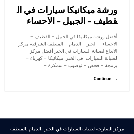
ورشة ميكانيكا سيارات في ال
قطيف – الجبيل – الاحساء
أفضل ورشة ميكانيكا في الجبيل – القطيف –
الاحساء – الخبر – الدمام – المنطقة الشرقية مركز
الابداع لصيانة السيارات في الخبر أفضل مركز
لصيانة السيارات في الخبر ميكانيكا – كهرباء –
برمجة – فحص – توضيب – سمكرة –…
Continue
مركز الصارحة لصيانة السيارات في الخبر - الدمام بالمنطقة