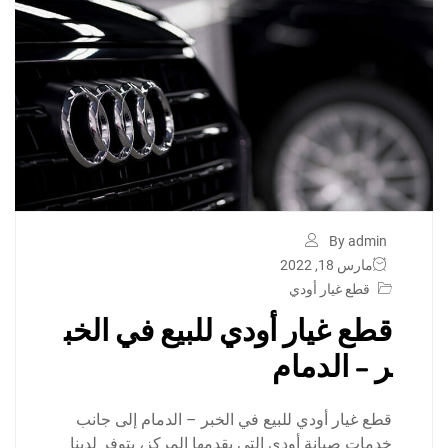
By admin
مارس 18, 2022
قطع غيار أودي
قطع غيار أودي للبيع في الخب
ر – الدمام
قطع غيار أودي للبيع في الخبر – الدمام إلى جانب
خدمات صيانة أودي التي يقدمها المركز، يتوفر لدينا