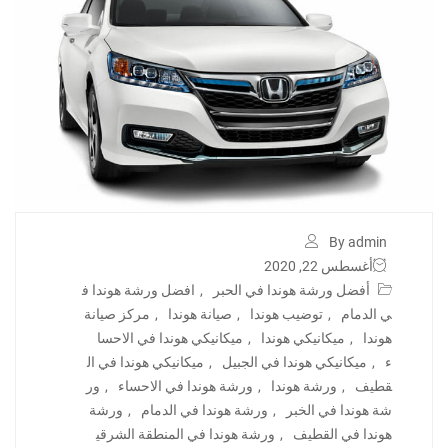
By admin
أغسطس 22, 2020
أفضل ورشة هوندا في الحبر
,
افضل ورشة هوندا ف
ي الدمام
,
توضيب هوندا
,
صيانة هوندا
,
مركز صيانة
هوندا
,
ميكانيكي هوندا
,
ميكانيكي هوندا في الاحسا
ء
,
ميكانيكي هوندا في الجبيل
,
ميكانيكي هوندا في ال
قطيف
,
ورشة هوندا
,
ورشة هوندا في الاحساء
,
ور
شة هوندا في الخبر
,
ورشة هوندا في الدمام
,
ورشة
هوندا في القطيف
,
ورشة هوندا في المنطقة الشرقي