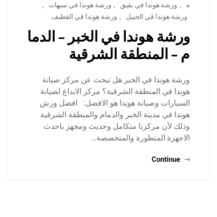
ة
,
ورشة هوندا في بقيق
,
ورشة هوندا في سيهات
,
ورشة هوندا قي الجبيل
,
ورشة هوندا قي القطيف
ورشة هوندا في الخبر – الدما
م – المنطقة الشرقية
ورشة هوندا في الخبر هل تبحث عن مركز صيانة
هوندا في المنطقة الشرقية؟ مركز الابداع لصيانة
السيارات وصيانة هوندا هو الافضل: افضل ورش
هوندا في مدينة الخبر والدمام والمنطقة الشرقية
وذلك لأن مركزنا متكامل وحديث ومجهز باحدث
الاجهزة المتطورة والمتخصصة…
Continue