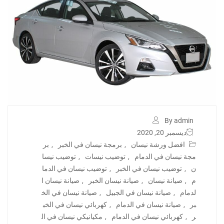
By admin
ديسمبر 20, 2020
افضل ورشة نيسان
,
برمجة نيسان في الخبر
,
بر
مجة نيسان في الدمام
,
توضيب نيسات
,
توضيب نيسا
ن
,
توضيب نيسان في الخبر
,
توضيب نيسان في الدما
م
,
صيانة نيسان
,
صيانة نيسان الخبر
,
صيانة نيسان ا
لدمام
,
صيانة نيسان في الجبيل
,
صيانة نيسان في الخ
بر
,
صيانة نيسان في الدمام
,
كهربائي نيسان في الخب
ر
,
كهربائي نيسان في الدمام
,
مكيانيكي نيسان في ال