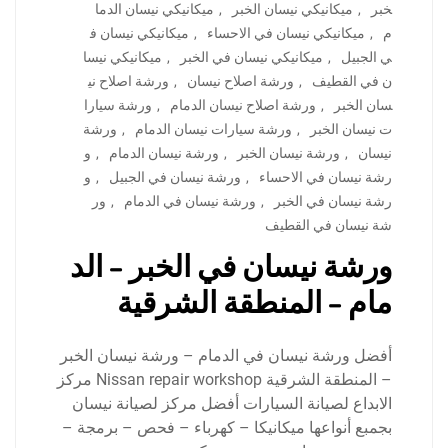
خبر
,
ميكانيكي نيسان الخبر
,
ميكانيكي نيسان الدما
م
,
ميكانيكي نيسان في الاحساء
,
ميكانيكي نيسان ف
ي الجبيل
,
ميكانيكي نيسان في الخبر
,
ميكانيكي نيسا
ن في القطيف
,
ورشة اصلاح نيسان
,
ورشة اصلاح ني
سان الخبر
,
ورشة اصلاح نيسان الدمام
,
ورشة سيارا
ت نيسان الخبر
,
ورشة سيارات نيسان الدمام
,
ورشة
نيسان
,
ورشة نيسان الخبر
,
ورشة نيسان الدمام
,
و
رشة نيسان في الاحساء
,
ورشة نيسان في الجبيل
,
و
رشة نيسان في الخبر
,
ورشة نيسان في الدمام
,
ور
شة نيسان في القطيف
ورشة نيسان في الخبر – الد
مام – المنطقة الشرقية
أفضل ورشة نيسان في الدمام – ورشة نيسان الخبر
– المنطقة الشرقية Nissan repair workshop مركز
الابداع لصيانة السيارات أفضل مركز لصيانة نيسان
بجمبع أنواعها ميكانيكا – كهرباء – فحص – برمجة –