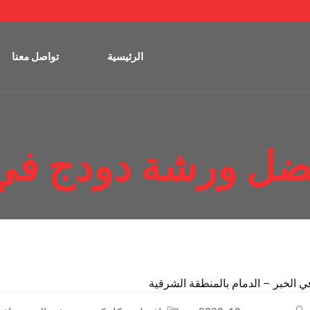
الرئيسية
تواصل معنا
ضل ورشة دودج في