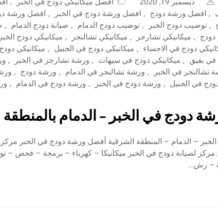
ديسمبر 19, 2020
افضل ميكانيكي دودج في الخبر
,
افض
,
افضل ورشة دودج
,
افضل ورشة دودج في الخبر
,
افضل ورشة دود
,
توضيب دودج الخبر
,
توضيب دودج الدمام
,
صيانة دودج الدمام
,
ص
 دودج
,
ميكانيكي تشارجر
,
ميكانيكي تشالنجر
,
ميكانيكي دودج الخبر
انيكي دودج في الاحساء
,
ميكانيكي دودج في الجبيل
,
ميكانيكي دودج
 في بقيق
,
ميكانيكي دودج في سيهات
,
ورشة تشارجر في الخبر
,
ور
 تشالنجر في الخبر
,
ورشة تشالنجر في الدمام
,
ورشة دودج
,
ورشة
ودج في الجبيل
,
ورشة دودج في الخبر
,
ورشة دودج في الدمام
,
ورش
ة دودج في الخبر – الدمام بالمنطقة 
لخبر – الدمام – المنطقة الشرقية أفضل ورشة دودج في الخبر مركز ال
مركز لصيانة دودج في الخبر ميكانيكا – كهرباء – برمجة – فحص – ت
ة – رش…