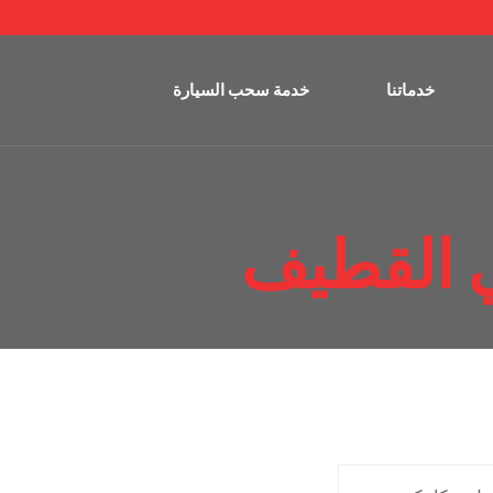
خدماتنا
خدمة سحب السيارة
 القطيف