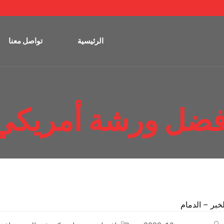
الرئيسية
تواصل معنا
فضل ورشة أمريكي 