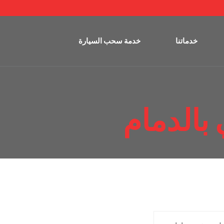
خدماتنا
خدمة سحب السيارة
بالدمام