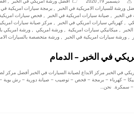
ديسمبر 19, 2020
افضل ورشة امريكي في الخبر
,
افض
ضل ورشة للسيارات الامريكية في الخبر
,
برمجة سيارات امريكية في ا
 في الخبر
,
صيانة سيارات امريكية في الخبر
,
فحص سيارات امريكية 
كي
,
كهربائي سيارات امريكي في الخبر
,
مركز صيانة سيارات امريكية
لخبر
,
ميكانيكي سيارات امريكية
,
ورشة امريكي
,
ورشة امريكي با
,
ورشة سيارات امريكية في الخبر
,
ورشة متخصصة بالسيارات الامري
يكي في الخبر – الدمام
كي في الخبر مركز الابداع لصيانة السيارات في الخبر أفضل مركز لصي
انيكا – كهرباء – برمجة – فحص – توضيب – صيانة دورية – رش بوية –
– سمكرة. نحن…