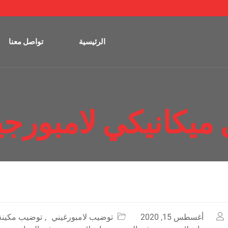
الرئيسية
تواصل معنا
ميكانيكي لامبورجي
أغسطس 15, 2020
توضيب لامبورغيني
,
توضيب مكينة 