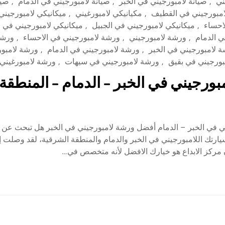
ني
,
صيانة لامبورجيني في الخبر
,
صيانة لامبورجيني في الدمام
,
صيا
امبورجيني في القطيف
,
مكيانيكي لامبورغيني
,
ميكانيكي لامبورجيني
احساء
,
ميكانيكي لامبورجيني في الجبيل
,
ميكانيكي لامبورجيني في ا
ي الدمام
,
ورشة لامبورجيني
,
ورشة لامبورجيني في الاحساء
,
ورشة
 لامبورجيني في الخبر
,
ورشة لامبورجيني في الدمام
,
ورشة لامبور
بورجيني في بقيق
,
ورشة لامبورجيني في سيهات
,
ورشة لامبورغيني
بورجيني في الخبر – الدمام – المنطقة
ي في الخبر – الدمام أفضل ورشة لامبورجيني في الخبر هل تبحث عن
ارتك اللامبورجيني في الخبر والدمام والمنطقة الشرقية، لقد وصلت إ
مركز الابداع هو خيارك الافضل لأنه متخصص في…