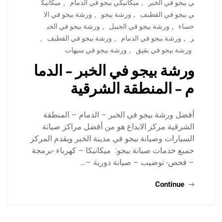
ي بيجو في الخبر
,
ميكانيكي بيجو في الدمام
,
ميكانيك
ي بيجو في القطيف
,
ورشة بيجو
,
ورشة بيجو في الا
حساء
,
ورشة بيجو في الجبيل
,
ورشة بيجو في الخب
ر
,
ورشة بيجو في الدمام
,
ورشة بيجو في القطيف
,
ورشة بيجو في بقيق
,
ورشة بيجو في سيهات
ورشة بيجو في الخبر – الدما
م – المنطقة الشرقية
أفضل ورشة بيجو في الخبر – الدمام – المنطقة
الشرقية مركز الابداع هو من أفضل مراكز صيانة
السيارات وصيانة بيجو في مدينة الخبر ويقدم المركز
جميع خدمات صيانة بيجو: ميكانيكا – كهرباء -برمجة
– فحص- توضيب – صيانة دورية –…
Continue