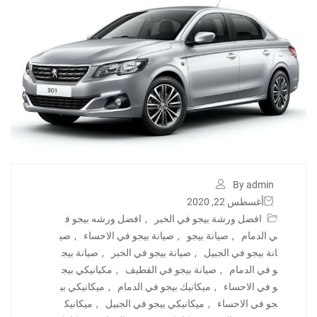
By admin
أغسطس 22, 2020
افضل ورشة بيجو في الخبر
,
افضل ورشه بيجو ف
ي الدمام
,
صيانة بيجو
,
صيانة بيجو في الاحساء
,
صي
انة بيجو في الجبيل
,
صيانة بيجو في الخبر
,
صيانة بيج
و في الدمام
,
صيانة بيجو في القطيف
,
مكيانيكي بيج
و في الاحساء
,
ميكانيك بيجو في الدمام
,
ميكانيكي بي
جو في الاحساء
,
ميكانيكي بيجو في الجبيل
,
ميكانيك