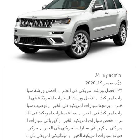
By admin
ديسمبر 19, 2020
افضل ورشة امريكي في الخبر
,
افضل ورشة سيا
رات امريكية
,
افضل ورشة للسيارات الامريكية في ال
خبر
,
برمجة سيارات امريكية في الخبر
,
توضيب سيا
رات امريكية في الخبر
,
صيانة سيارات امريكية في الخ
بر
,
فحص سيارات امريكية الخبر
,
كهربائي سيارات ا
مريكي
,
كهربائي سيارات امريكي في الخبر
,
مركز
صيانة سيارات امريكية الخبر
,
ميكانيكي امريكي في ال