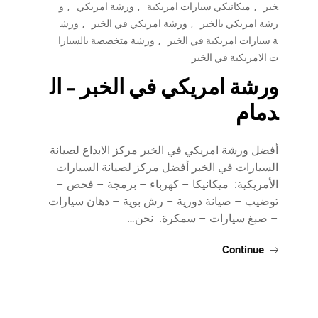
خبر
,
ميكانيكي سيارات امريكية
,
ورشة امريكي
,
و
رشة امريكي بالخبر
,
ورشة امريكي في الخبر
,
ورش
ة سيارات امريكية في الخبر
,
ورشة متخصصة بالسيارا
ت الامريكية في الخبر
ورشة امريكي في الخبر – ال
دمام
أفضل ورشة امريكي في الخبر مركز الابداع لصيانة
السيارات في الخبر أفضل مركز لصيانة السيارات
الأمريكية: ميكانيكا – كهرباء – برمجة – فحص –
توضيب – صيانة دورية – رش بوية – دهان سيارات
– صبغ سيارات – سمكرة. نحن…
Continue