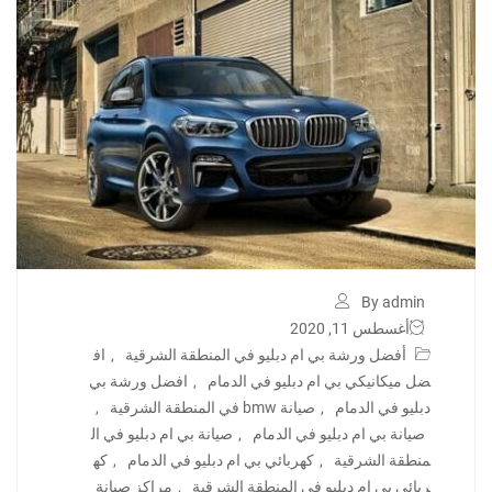
By admin
أغسطس 11, 2020
أفضل ورشة بي ام دبليو في المنطقة الشرقية
,
اف
ضل ميكانيكي بي ام دبليو في الدمام
,
افضل ورشة بي
دبليو في الدمام
,
صيانة bmw في المنطقة الشرقية
,
صيانة بي ام دبليو في الدمام
,
صيانة بي ام دبليو في ال
منطقة الشرقية
,
كهربائي بي ام دبليو في الدمام
,
كه
ربائي بي ام دبليو في المنطقة الشرقية
,
مراكز صيانة