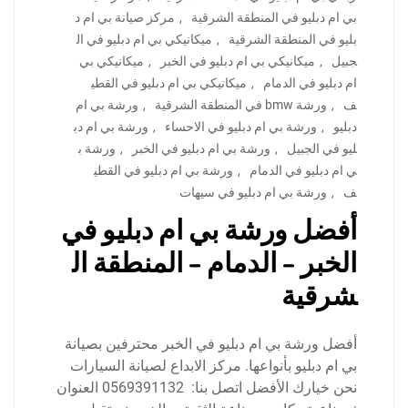
بي ام دبليو في المنطقة الشرقية
,
مركز صيانة بي ام د
بليو في المنطقة الشرقية
,
ميكانيكي بي ام دبليو في ال
جبيل
,
ميكانيكي بي ام دبليو في الخبر
,
ميكانيكي بي
ام دبليو في الدمام
,
ميكانيكي بي ام دبليو في القطي
ف
,
ورشة bmw في المنطقة الشرقية
,
ورشة بي ام
دبليو
,
ورشة بي ام دبليو في الاحساء
,
ورشة بي ام دب
ليو في الجبيل
,
ورشة بي ام دبليو في الخبر
,
ورشة ب
ي ام دبليو في الدمام
,
ورشة بي ام دبليو في القطي
ف
,
ورشة بي ام دبليو في سيهات
أفضل ورشة بي ام دبليو في
الخبر – الدمام – المنطقة ال
شرقية
أفضل ورشة بي ام دبليو في الخبر محترفين بصيانة
بي ام دبليو بأنواعها. مركز الابداع لصيانة السيارات
نحن خيارك الأفضل اتصل بنا: 0569391132 العنوان