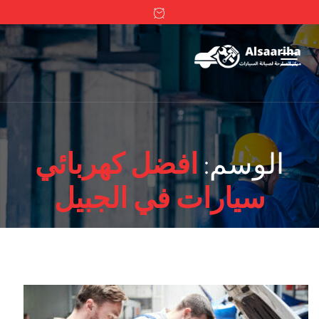
الوسم:
افضل كهربائي
سيارات في الجبيل