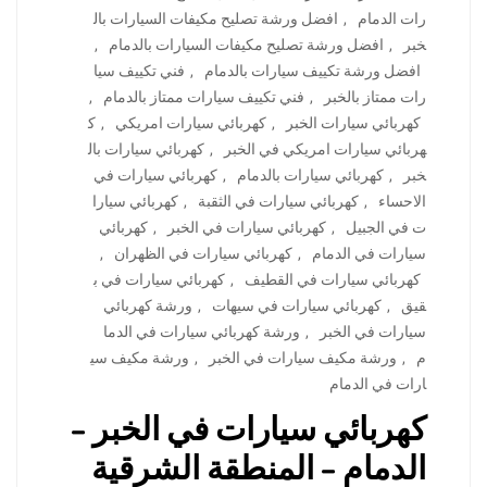
رات الدمام
,
افضل ورشة تصليح مكيفات السيارات بال
خبر
,
افضل ورشة تصليح مكيفات السيارات بالدمام
,
افضل ورشة تكييف سيارات بالدمام
,
فني تكييف سيا
رات ممتاز بالخبر
,
فني تكييف سيارات ممتاز بالدمام
,
كهربائي سيارات الخبر
,
كهربائي سيارات امريكي
,
ك
هربائي سيارات امريكي في الخبر
,
كهربائي سيارات بال
خبر
,
كهربائي سيارات بالدمام
,
كهربائي سيارات في
الاحساء
,
كهربائي سيارات في الثقبة
,
كهربائي سيارا
ت في الجبيل
,
كهربائي سيارات في الخبر
,
كهربائي
سيارات في الدمام
,
كهربائي سيارات في الظهران
,
كهربائي سيارات في القطيف
,
كهربائي سيارات في ب
قيق
,
كهربائي سيارات في سيهات
,
ورشة كهربائي
سيارات في الخبر
,
ورشة كهربائي سيارات في الدما
م
,
ورشة مكيف سيارات في الخبر
,
ورشة مكيف سي
ارات في الدمام
كهربائي سيارات في الخبر –
الدمام – المنطقة الشرقية