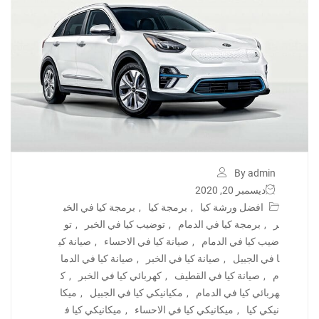
By admin
ديسمبر 20, 2020
افضل ورشة كيا
,
برمجة كيا
,
برمجة كيا في الخب
ر
,
برمجة كيا في الدمام
,
توضيب كيا في الخبر
,
تو
ضيب كيا في الدمام
,
صيانة كيا في الاحساء
,
صيانة كي
ا في الجبيل
,
صيانة كيا في الخبر
,
صيانة كيا في الدما
م
,
صيانة كيا في القطيف
,
كهربائي كيا في الخبر
,
ك
هربائي كيا في الدمام
,
مكيانيكي كيا في الجبيل
,
ميكا
نيكي كيا
,
ميكانيكي كيا في الاحساء
,
ميكانيكي كيا ف