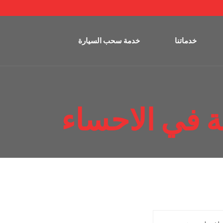
خدماتنا
خدمة سحب السيارة
 في الاحساء