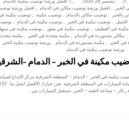
ديسمبر 26, 2020
أفضل ورشة توضيب مكينة بالدمام
,
 الخبر
,
افضل ورشة توضيب مكائن في الدمام
,
افضل ورشة توضيب 
ن بالخبر
,
توضيب مكائن بالدمام
,
توضيب مكينة
,
توضيب مكينة في 
لجبيل
,
توضيب مكينة في الخبر
,
توضيب مكينة في الدمام
,
توضيب 
كينة في القطيف
,
توضيب مكينة في بقيق
,
توضيب مكينة في سيها
,
مكائن مستوردة في الدمام
,
مكينة مجددة في الخبر
,
مكينة مجددة
 في الخبر
,
مكينة مستوردة في الدمام
,
ورشة توضيب مكينة الخبر
,
ورشة توضيب مكينة في الدمام
يب مكينة في الخبر – الدمام -الشرقي
ب مكينة في الخبر – الدمام – المنطقة الشرقية مركز الابداع لصيانة
أفضل مركز لصيانة السي
ة ركاز – صناعة الثقبة – الخبر نستقبل السيارات من…