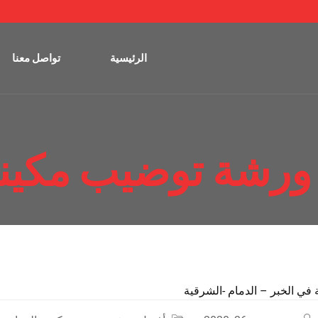
الرئيسية
تواصل معنا
رشة توضيب مكينة