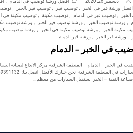
ديسمبر 26, 2020
أفضل ورشة توضيب في الدمام
,
اف
افضل ورشة قير في الخبر
,
توضيب قير
,
توضيب قير بالخبر
,
توضيب 
الخبر
,
توضيب قير في الدمام
,
توضيب مكينة
,
توضيب مكينة في ال
,
ورشة توضيب الخبر
,
ورشة توضيب قير الخبر
,
ورشة توضيب مكا
ب مكينة الخبر
,
ورشة توضيب مكينة في الخبر
,
ورشة توضيب مكينة
,
ورشة قير الخبر
,
ورشة قير الدمام
يب في الخبر – الدمام
ب في الخبر – الدمام – المنطقة الشرقية مركز الابداع لصيانة السي
صناعة الثقبة – الخبر نستقبل السيارات من معظم…