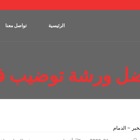
الرئيسية
تواصل معنا
ل ورشة توضيب ف