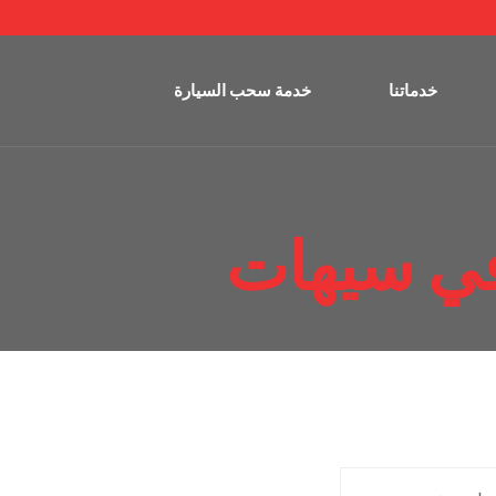
خدماتنا
خدمة سحب السيارة
ي سيهات