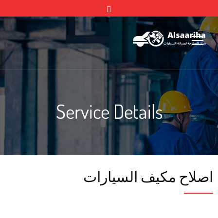
Service Details
اصلاح مكيف السيارات