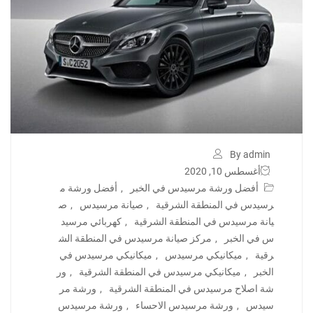
By admin
أغسطس 10, 2020
أفضل ورشة مرسيدس في الخبر
,
أفضل ورشة م
رسيدس في المنطقة الشرقية
,
صيانة مرسيدس
,
ص
يانة مرسيدس في المنطقة الشرقية
,
كهربائي مرسيد
س في الخبر
,
مركز صيانة مرسيدس في المنطقة الش
رقية
,
ميكانيكي مرسيدس
,
ميكانيكي مرسيدس في
الخبر
,
ميكانيكي مرسيدس في المنطقة الشرقية
,
ور
شة اصلاح مرسيدس في المنطقة الشرقية
,
ورشة مر
سيدس
,
ورشة مرسيدس الاحساء
,
ورشة مرسيدس