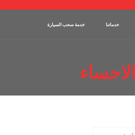
خدماتنا
خدمة سحب السيارة
احساء