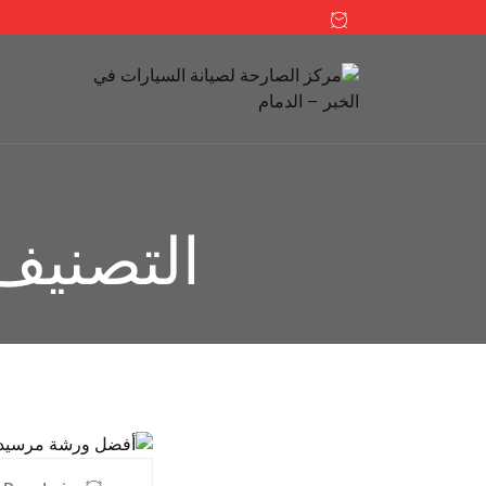
التصنيف