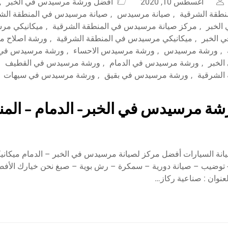
أغسطس 10, 2020
أفضل ورشة مرسيدس في الخبر
,
طقة الشرقية
,
صيانة مرسيدس
,
صيانة مرسيدس في المنطقة الش
الخبر
,
مركز صيانة مرسيدس في المنطقة الشرقية
,
ميكانيكي مر
 الخبر
,
ميكانيكي مرسيدس في المنطقة الشرقية
,
ورشة اصلاح م
,
ورشة مرسيدس
,
ورشة مرسيدس الاحساء
,
ورشة مرسيدس في ا
لخبر
,
ورشة مرسيدس في الدمام
,
ورشة مرسيدس في القطيف
الشرقية
,
ورشة مرسيدس في بقيق
,
ورشة مرسيدس في سيهات
ة مرسيدس في الخبر- الدمام – المنط
يانة السيارات أفضل مركز لصيانة مرسيدس في الخبر – الدمام ميكانيك
وضيب – صيانة دورية – سمكرة – رش بوية – صبغ نحن خيارك الأفضل