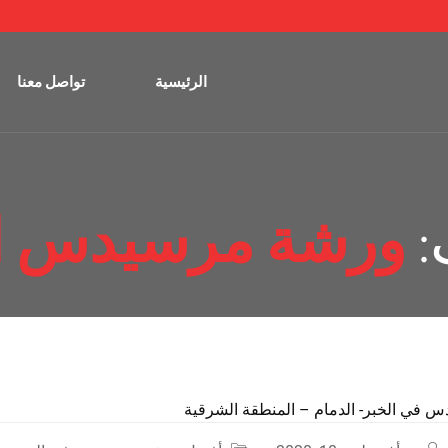
الرئيسية
تواصل معنا
:
ورشة مرسيدس ال