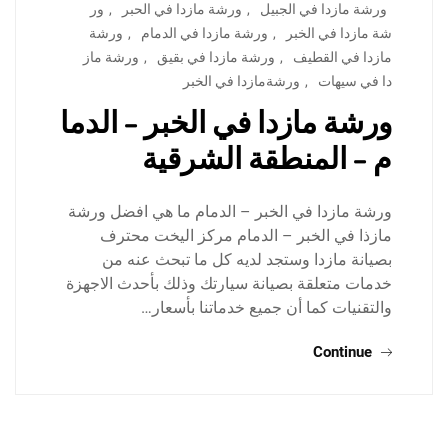
ورشة مازدا في الجبيل
,
ورشة مازدا في الحبر
,
ور
شة مازدا في الخبر
,
ورشة مازدا في الدمام
,
ورشة
مازدا في القطيف
,
ورشة مازدا في بقيق
,
ورشة ماز
دا في سيهات
,
ورشةمازدا في الخبر
ورشة مازدا في الخبر – الدما
م – المنطقة الشرقية
ورشة مازدا في الخبر – الدمام ما هي افضل ورشة
مازذا في الخبر – الدمام مركز اليخت محترف
بصيانة مازدا وستجد لديه كل ما تبحث عنه من
خدمات متعلقة بصيانة سيارتك وذلك بأحدث الاجهزة
والتقنيات كما أن جميع خدماتنا بأسعار…
Continue