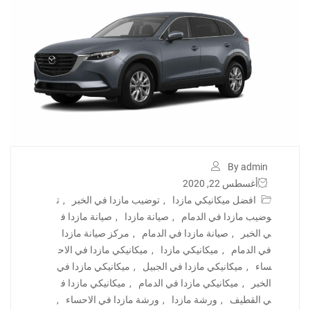
By admin
أغسطس 22, 2020
افضل ميكانيكي مازدا
,
توضيب مازدا في الخبر
,
ت
وضيب مازدا في الدمام
,
صيانة مازدا
,
صيانة مازدا ف
ي الخبر
,
صيانة مازدا في الدمام
,
مركز صيانة مازدا
في الدمام
,
ميكانيكي مازدا
,
ميكانيكي مازدا في الاح
ساء
,
ميكانيكي مازدا في الجبيل
,
ميكانيكي مازدا في
الخبر
,
ميكانيكي مازدا في الدمام
,
ميكانيكي مازدا ف
ي القطيف
,
ورشة مازدا
,
ورشة مازدا في الاحساء
,