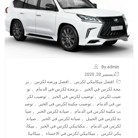
By admin
ديسمبر 20, 2020
افضل ميكانيكي لكزس
,
افضل ورشة لكزس
,
بر
مجة لكزس في الخبر
,
برمجة لكزس في الدمام
,
تو
ضيب لكزس
,
توضيب لكزس في الخبر
,
توضيب لكز
س في الدمام
,
توضيب مكينة لكزس في الخبر
,
توضي
ب مكينة لكزس في الدمام
,
صيانة لكزس الخبر
,
صيا
نة لكزس في الجبيل
,
صيانة لكزس في الخبر
,
صيانة
لكزس في الدمام
,
مكيانيكي لكزس في الخبر
,
ميكان
يكي لكزس
,
ميكانيكي لكزس في الاحساء
,
ميكانيك