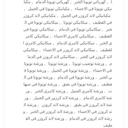
ا
,
كهربائي تويوتا الخبر
,
كهربائي تويوتا الدمام
,
مكيا
نيكي تويوتا في الاحساء
,
مكيانيكي تويوتا في الجبيل
,
مكيانيكي لاند كروزر في الجبيل
,
مكيانيكي لاند كروزر
في القطيف
,
ميكانيكي تويوتا
,
ميكانيكي تويوتا في ال
خبر
,
ميكانيكي تويوتا في الدمام
,
ميكانيكي تويوتا في
القطيف
,
ميكانيكي كامري الاحساء
,
ميكانيكي كامر
ي الخبر
,
ميكانيكي كامري الدمام
,
ميكانيكي كامري ا
لقطيف
,
ميكانيكي لاند كروزر في الاحساء
,
ميكانيكي
لاند كروزر في الخبر
,
ميكانيكي لاند كروزر في الدما
م
,
ورشة توضيب تويوتا
,
ورشة تويوتا
,
ورشة تويوتا
في الاحساء
,
ورشة تويوتا في الجبيل
,
ورشة تويوتا ف
ي الخبر
,
ورشة تويوتا في الدمام
,
ورشة تويوتا في ال
قطيف
,
ورشة تويوتا في بقيق
,
ورشة تويوتا في سيها
ت
,
ورشة كامري الجبيل
,
ورشة كامري الخبر
,
ور
شة كامري الدمام
,
ورشة لاند كرزور في الجبيل
,
ور
شة لاند كرورز في بقيق
,
ورشة لاند كروزر
,
ورشة لا
ند كروزر في الاحساء
,
ورشة لاند كروزر في الخبر
,
و
رشة لاند كروزر في الدمام
,
ورشة لاند كروزر في الق
طيف