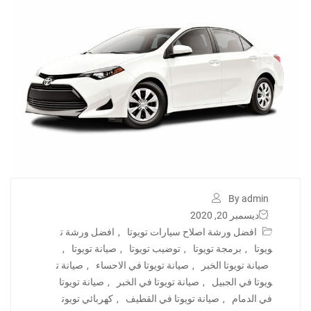
By admin
ديسمبر 20, 2020
افضل ورشة اصلاح سيارات تويوتا
,
افضل ورشة ت
ويوتا
,
برمجة تويوتا
,
توضيب تويوتا
,
صيانة تويوتا
,
صيانة تويوتا الخبر
,
صيانة تويوتا في الاحساء
,
صيانة ت
ويوتا في الجبيل
,
صيانة تويوتا في الخبر
,
صيانة تويوتا
في الدمام
,
صيانة تويوتا في القطيف
,
كهربائي تويوت