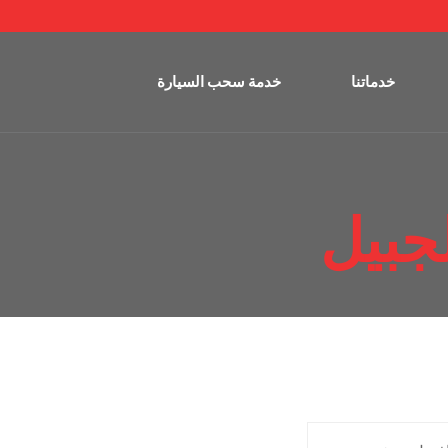
خدماتنا
خدمة سحب السيارة
جبيل