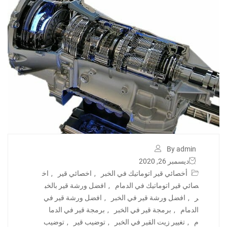
By admin
ديسمبر 26, 2020
أخصائي قير اتوماتيك في الخبر
,
اخصائي قير
,
اخ
صائي قير اتوماتيك في الدمام
,
افضل ورشة قير بالخب
ر
,
افضل ورشة قير في الخبر
,
افضل ورشة قير في
الدمام
,
برمجة قير في الخبر
,
برمجة قير في الدما
م
,
تغيير زيت القير في الخبر
,
توضيب قير
,
توضيب