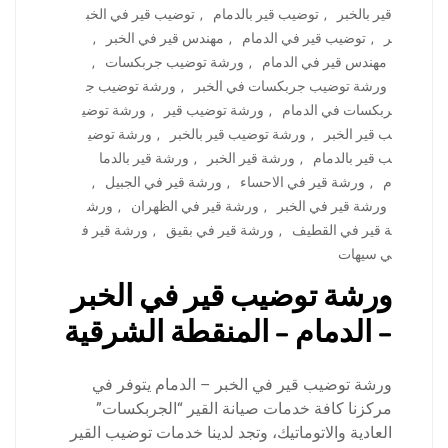
قير بالخبر
,
توضيب قير بالدمام
,
توضيب قير في الخب
ر
,
توضيب قير في الدمام
,
مهندس قير في الخبر
,
مهندس قير في الدمام
,
ورشة توضيب جربكسات
,
ورشة توضيب جربكسات في الخبر
,
ورشة توضيب ج
ربكسات في الدمام
,
ورشة توضيب قير
,
ورشة توضي
ب قير الخبر
,
ورشة توضيب قير بالخبر
,
ورشة توضي
ب قير بالدمام
,
ورشة قير الخبر
,
ورشة قير بالدما
م
,
ورشة قير في الاحساء
,
ورشة قير في الجبيل
,
ورشة قير في الخبر
,
ورشة قير في الظهران
,
ورش
ة قير في القطيف
,
ورشة قير في بقيق
,
ورشة قير ف
ي سيهات
ورشة توضيب قير في الخبر
– الدمام – المنقطة الشرقية
ورشة توضيب قير في الخبر – الدمام يتوفر في
مركزنا كافة خدمات صيانة القير “الجربكسات”
العادية والاتوماتيك، وتجد لدينا خدمات توضيب القير