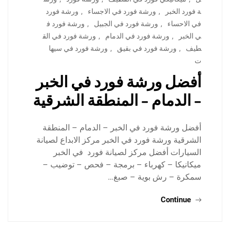
ة فورد الخبر
,
ورشة فورد في الاجساء
,
ورشة فورد
في الاحساء
,
ورشة فورد في الجبيل
,
ورشة فورد ف
ي الخبر
,
ورشة فورد في الدمام
,
ورشة فورد في الق
طيف
,
ورشة فورد في بقيق
,
ورشة فورد في سيها
ت
أفضل ورشة فورد في الخبر
– الدمام – المنطقة الشرقية
أفضل ورشة فورد في الخبر – الدمام – المنطقة
الشرقية ورشة فورد في الخبر مركز الابداع لصيانة
السيارات أفضل مركز لصيانة فورد في الخبر
ميكانيكا – كهرباء – برمجة – فحص – توضيب –
سمكرة – رش بوية – صبغ…
Continue