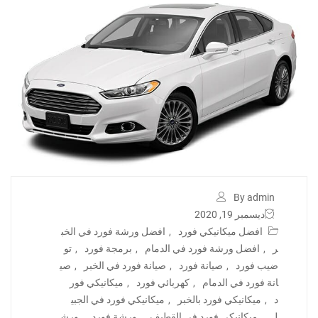
By admin
ديسمبر 19, 2020
افضل ميكانيكي فورد
,
افضل ورشة فورد في الخب
ر
,
افضل ورشة فورد في الدمام
,
برمجة فورد
,
تو
ضيب فورد
,
صيانة فورد
,
صيانة فورد في الخبر
,
صي
انة فورد في الدمام
,
كهربائي فورد
,
ميكانيكي فور
د
,
ميكانيكي فورد بالخبر
,
ميكانيكي فورد في الجبي
ل
,
ميكانيكي فورد في القطيف
,
ورشة فورد
,
ورش