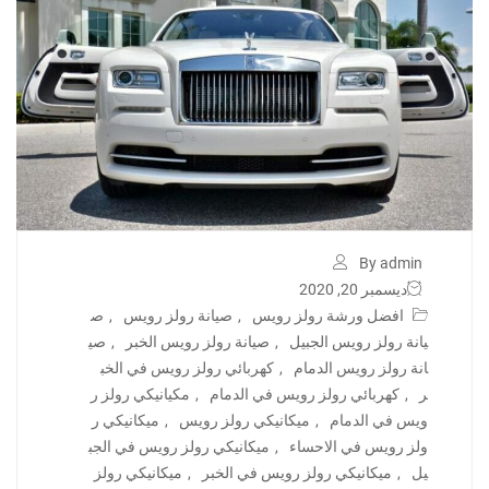
By admin
ديسمبر 20, 2020
افضل ورشة رولز رويس
,
صيانة رولز رويس
,
ص
يانة رولز رويس الجبيل
,
صيانة رولز رويس الخبر
,
صي
انة رولز رويس الدمام
,
كهربائي رولز رويس في الخب
ر
,
كهربائي رولز رويس في الدمام
,
مكيانيكي رولز ر
ويس في الدمام
,
ميكانيكي رولز رويس
,
ميكانيكي ر
ولز رويس في الاحساء
,
ميكانيكي رولز رويس في الجب
يل
,
ميكانيكي رولز رويس في الخبر
,
ميكانيكي رولز