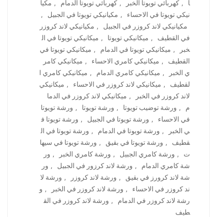
ا
,
كهربائي تويوتا الخبر
,
كهربائي تويوتا الدمام
,
مكيا
نيكي تويوتا في الاحساء
,
مكيانيكي تويوتا في الجبيل
,
مكيانيكي لاند كروزر في الجبيل
,
مكيانيكي لاند كروزر
في القطيف
,
ميكانيكي تويوتا
,
ميكانيكي تويوتا في ال
خبر
,
ميكانيكي تويوتا في الدمام
,
ميكانيكي تويوتا في
القطيف
,
ميكانيكي كامري الاحساء
,
ميكانيكي كامر
ي الخبر
,
ميكانيكي كامري الدمام
,
ميكانيكي كامري ا
لقطيف
,
ميكانيكي لاند كروزر في الاحساء
,
ميكانيكي
لاند كروزر في الخبر
,
ميكانيكي لاند كروزر في الدما
م
,
ورشة توضيب تويوتا
,
ورشة تويوتا
,
ورشة تويوتا
في الاحساء
,
ورشة تويوتا في الجبيل
,
ورشة تويوتا ف
ي الخبر
,
ورشة تويوتا في الدمام
,
ورشة تويوتا في ال
قطيف
,
ورشة تويوتا في بقيق
,
ورشة تويوتا في سيها
ت
,
ورشة كامري الجبيل
,
ورشة كامري الخبر
,
ور
شة كامري الدمام
,
ورشة لاند كرزور في الجبيل
,
ور
شة لاند كرورز في بقيق
,
ورشة لاند كروزر
,
ورشة لا
ند كروزر في الاحساء
,
ورشة لاند كروزر في الخبر
,
و
رشة لاند كروزر في الدمام
,
ورشة لاند كروزر في الق
طيف